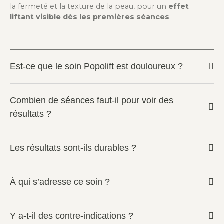
la fermeté et la texture de la peau, pour un
effet
liftant visible dès les premières séances
.
Est-ce que le soin Popolift est douloureux ?
Combien de séances faut-il pour voir des
résultats ?
Les résultats sont-ils durables ?
À qui s’adresse ce soin ?
Y a-t-il des contre-indications ?