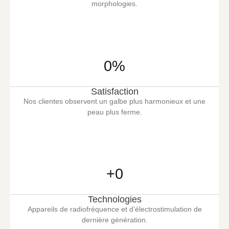
morphologies.
0
%
Satisfaction
Nos clientes observent un galbe plus harmonieux et une
peau plus ferme.
+
0
Technologies
Appareils de radiofréquence et d’électrostimulation de
dernière génération.