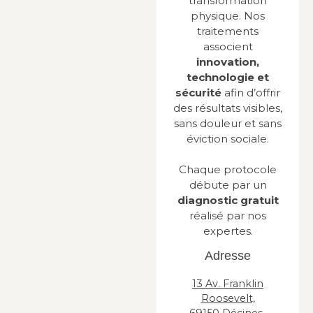
transformation
physique. Nos
traitements
associent
innovation,
technologie et
sécurité
afin d’offrir
des résultats visibles,
sans douleur et sans
éviction sociale.
Chaque protocole
débute par un
diagnostic gratuit
réalisé par nos
expertes.
Adresse
13 Av. Franklin
Roosevelt,
69150 Décines-