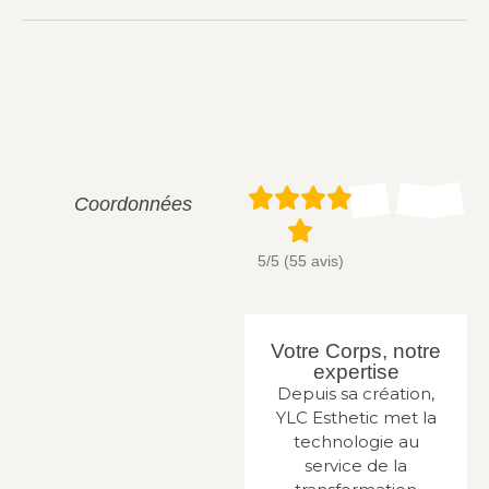
Coordonnées
5/5 (55 avis)
Votre Corps, notre
expertise
Depuis sa création,
YLC Esthetic met la
technologie au
service de la