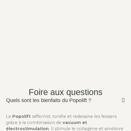
Foire aux questions
Quels sont les bienfaits du Popolift ?
Le
Popolift
raffermit, tonifie et redessine les fessiers
grâce à la combinaison de
vacuum et
électrostimulation
. Il stimule le collagène et améliore