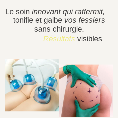
Le soin
innovant qui raffermit,
tonifie et galbe
vos fessiers
sans chirurgie.
Résultats
visibles