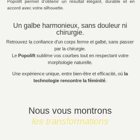
Popolift permet d’obtenir un résultat élégant, durable et en
accord avec votre silhouette.
Un galbe harmonieux, sans douleur ni
chirurgie.
Retrouvez la confiance d’un corps ferme et galbé, sans passer
par la chirurgie.
Le
Popolift
sublime vos courbes tout en respectant votre
morphologie naturelle.
Une expérience unique, entre bien-être et efficacité, où
la
technologie rencontre la féminité
.
Nous vous montrons
les transformations