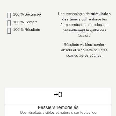
Une technologie de
stimulation
100 % Sécurisée
des tissus
qui renforce les
100 % Confort
fibres profondes et redessine
100 % Résultats
naturellement le galbe des
fessiers.
Résultats visibles, confort
absolu et silhouette sculptée
séance après séance.
+
0
Fessiers remodelés
Des résultats visibles et naturels sur toutes les