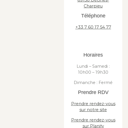
Charpieu
Téléphone
+33 7 60 17 54 77
Horaires
Lundi – Samedi :
10h00 – 19h30
Dimanche : Fermé
Prendre RDV
Prendre rendez-vous
sur notre site
Prendre rendez-vous
sur Planity