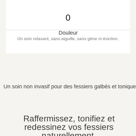
0
Douleur
Un soin relaxant, sans aiguille, sans gêne ni éviction.
non invasif pour des fessiers galbés et toniques.
Raffermissez, tonifiez et
redessinez vos fessiers
naturellement.