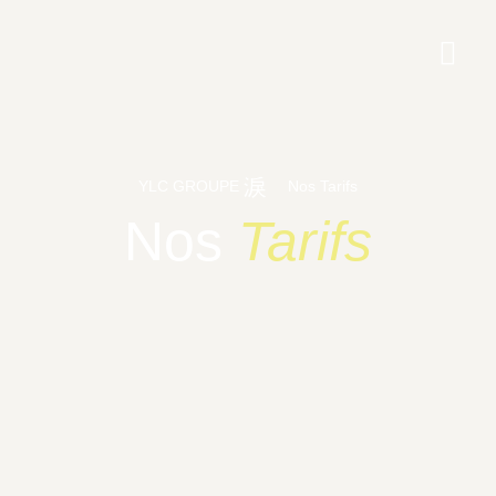
YLC GROUPE
Nos Tarifs
Nos
Tarifs